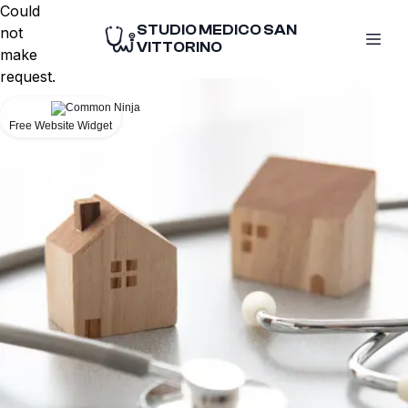
Could
STUDIO MEDICO SAN
not
VITTORINO
make
request.
Free Website Widget