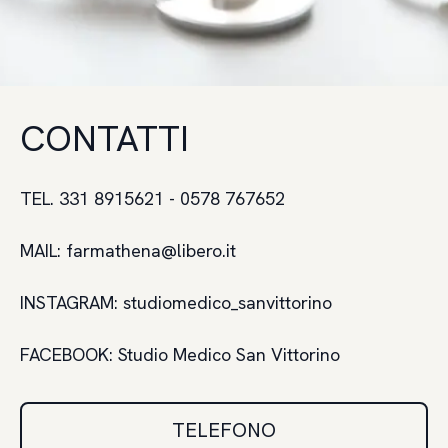
CONTATTI
TEL. 331 8915621 - 0578 767652
MAIL:
farmathena@libero.it
INSTAGRAM: studiomedico_sanvittorino
FACEBOOK: Studio Medico San Vittorino
TELEFONO